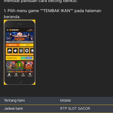
memulai panduan cara betting berikut:
1. Pilih menu game ""TEMBAK IKAN"" pada halaman
beranda.
Tentang Kami
Mobile
Jadwal bank
RTP SLOT GACOR