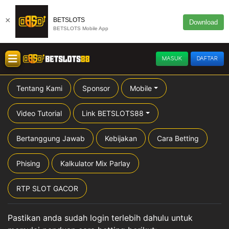
×
BETSLOTS
Download
BETSLOTS Mobile App
MASUK
DAFTAR
Tentang Kami
Sponsor
Mobile
Video Tutorial
Link BETSLOTS88
Bertanggung Jawab
Kebijakan
Cara Betting
Phising
Kalkulator Mix Parlay
RTP SLOT GACOR
Pastikan anda sudah login terlebih dahulu untuk