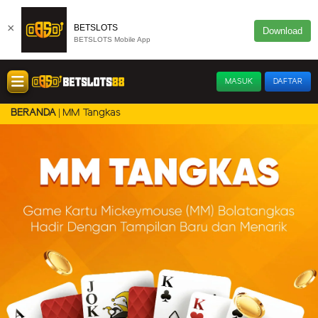
×
BETSLOTS
Download
BETSLOTS Mobile App
MASUK
DAFTAR
MM Tangkas
BERANDA