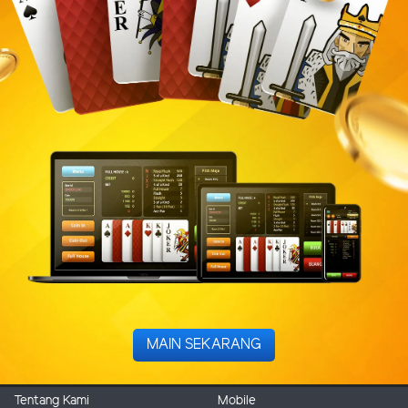
MAIN SEKARANG
Tentang Kami
Mobile